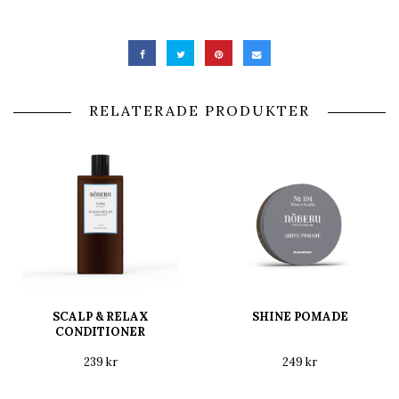
RELATERADE PRODUKTER
SCALP & RELAX
SHINE POMADE
CONDITIONER
239 kr
249 kr