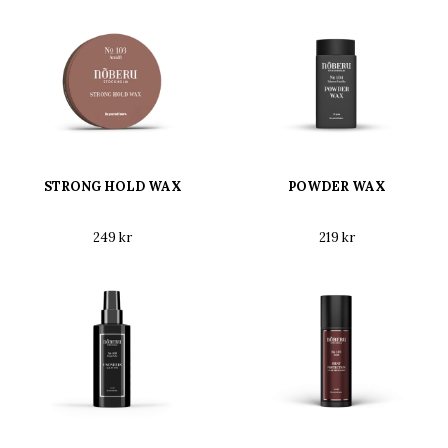
STRONG HOLD WAX
POWDER WAX
249 kr
219 kr