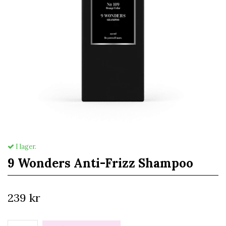
I lager.
9 Wonders Anti-Frizz Shampoo
239 kr