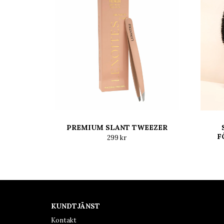
PREMIUM SLANT TWEEZER
F
299 kr
KUNDTJÄNST
Kontakt