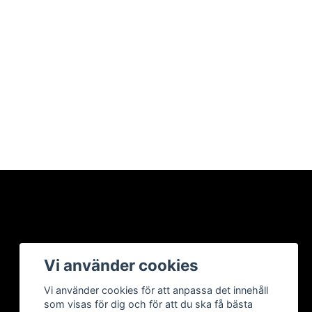
Vi använder cookies
Vi använder cookies för att anpassa det innehåll
som visas för dig och för att du ska få bästa