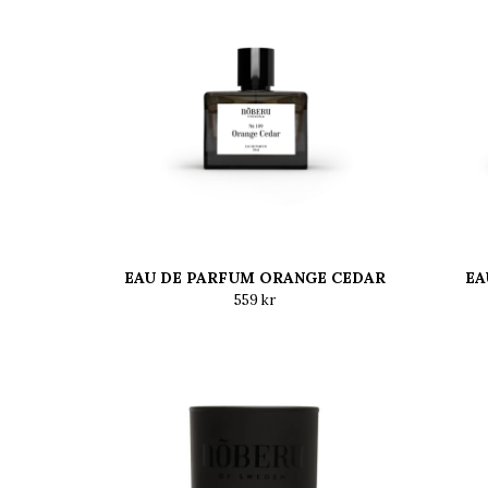
EAU DE PARFUM ORANGE CEDAR
EA
559 kr