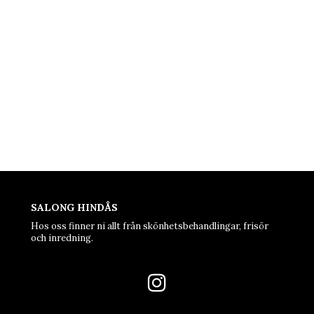
SALONG HINDÅS
Hos oss finner ni allt från skönhetsbehandlingar, frisör
och inredning.