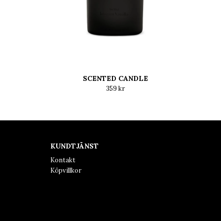
SCENTED CANDLE
359 kr
KUNDTJÄNST
Kontakt
Köpvillkor