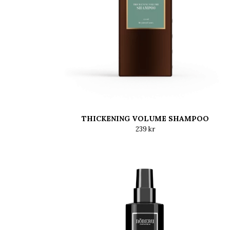
THICKENING VOLUME SHAMPOO
239 kr