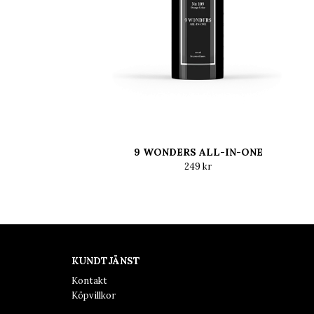
9 WONDERS ALL-IN-ONE
249 kr
KUNDTJÄNST
Kontakt
Köpvillkor