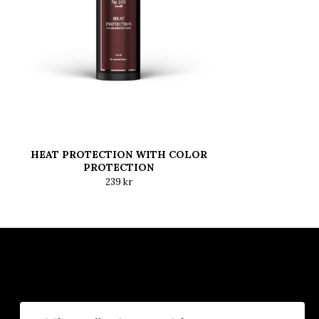
HEAT PROTECTION WITH COLOR
PROTECTION
239 kr