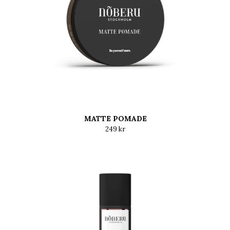
MATTE POMADE
249 kr