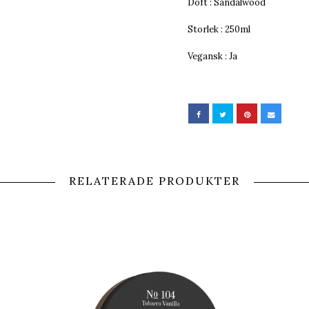
Doft : Sandalwood
Storlek : 250ml
Vegansk : Ja
RELATERADE PRODUKTER