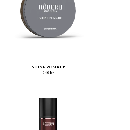
SHINE POMADE
249 kr