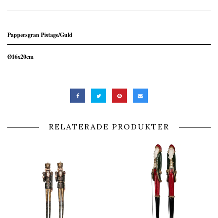
Pappersgran Pistage/Guld
Ø16x20cm
RELATERADE PRODUKTER