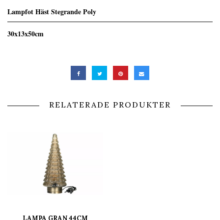
Lampfot Häst Stegrande Poly
30x13x50cm
RELATERADE PRODUKTER
LAMPA GRAN 44CM