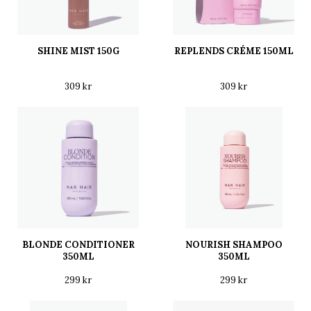
SHINE MIST 150G
REPLENDS CRÉME 150ML
309 kr
309 kr
BLONDE CONDITIONER
NOURISH SHAMPOO
350ML
350ML
299 kr
299 kr