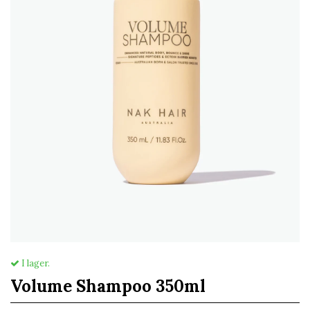
I lager.
Volume Shampoo 350ml