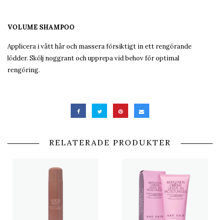
VOLUME SHAMPOO
Applicera i vått hår och massera försiktigt in ett rengörande
lödder. Skölj noggrant och upprepa vid behov för optimal
rengöring.
RELATERADE PRODUKTER