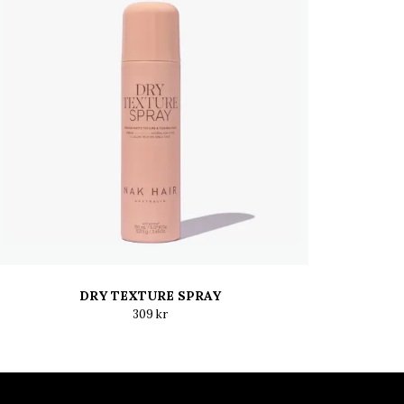
DRY TEXTURE SPRAY
309 kr