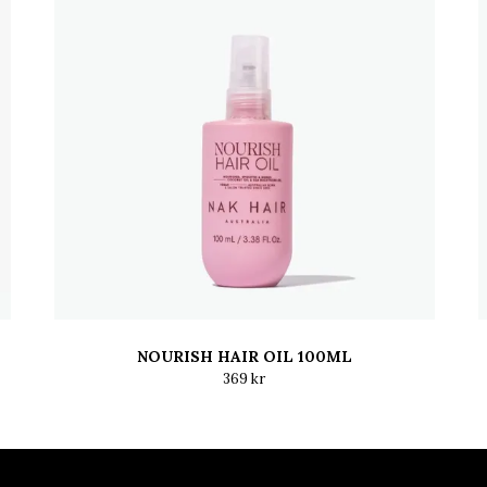
NOURISH HAIR OIL 100ML
369 kr