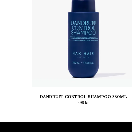
DANDRUFF CONTROL SHAMPOO 350ML
299 kr