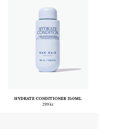
HYDRATE CONDITIONER 350ML
299 kr