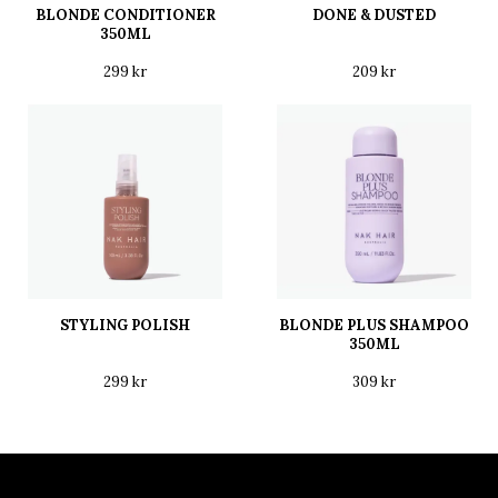
BLONDE CONDITIONER
DONE & DUSTED
350ML
299 kr
209 kr
STYLING POLISH
BLONDE PLUS SHAMPOO
350ML
299 kr
309 kr