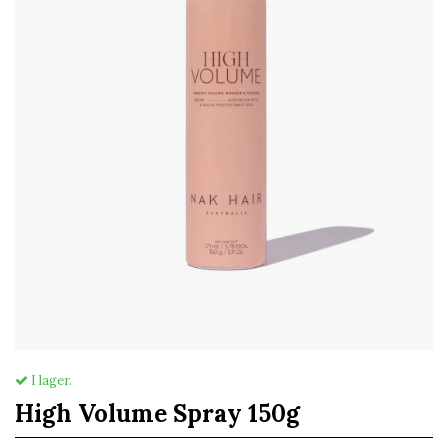
I lager.
High Volume Spray 150g