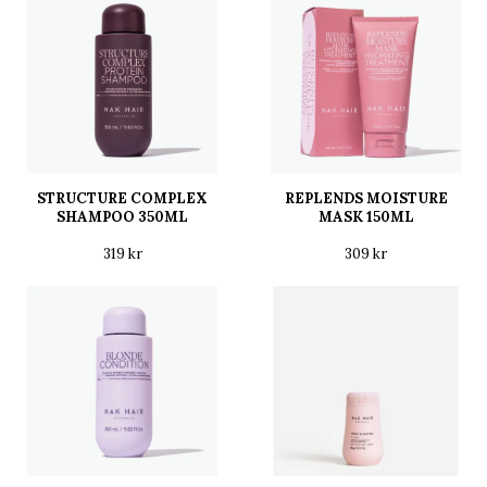
STRUCTURE COMPLEX
REPLENDS MOISTURE
SHAMPOO 350ML
MASK 150ML
319 kr
309 kr